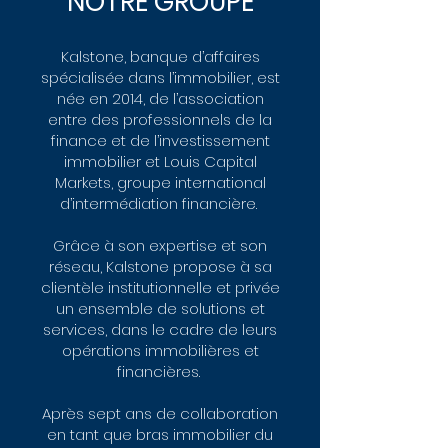
NOTRE GROUPE
Kalstone, banque d’affaires
spécialisée dans l’immobilier, est
née en 2014, de l’association
entre des professionnels de la
finance et de l’investissement
immobilier et Louis Capital
Markets, groupe international
d’intermédiation financière.
Grâce à son expertise et son
réseau, Kalstone propose à sa
clientèle institutionnelle et privée
un ensemble de solutions et
services, dans le cadre de leurs
opérations immobilières et
financières.
Après sept ans de collaboration
en tant que bras immobilier du