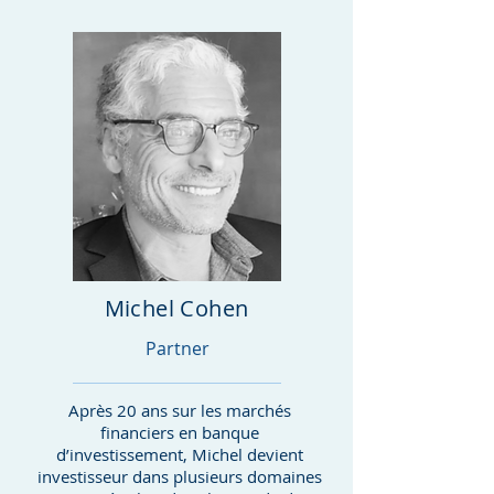
Michel Cohen
Partner
Après 20 ans sur les marchés
financiers en banque
d’investissement, Michel devient
investisseur dans plusieurs domaines