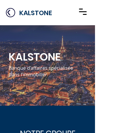
KALSTONE
KALSTONE
Banque d’affaires spécialisée
dans l’immobilier