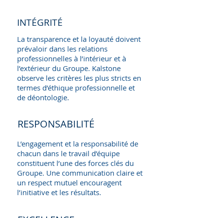
INTÉGRITÉ
La transparence et la loyauté doivent
prévaloir dans les relations
professionnelles à l’intérieur et à
l’extérieur du Groupe. Kalstone
observe les critères les plus stricts en
termes d’éthique professionnelle et
de déontologie.
RESPONSABILITÉ
L’engagement et la responsabilité de
chacun dans le travail d’équipe
constituent l’une des forces clés du
Groupe. Une communication claire et
un respect mutuel encouragent
l’initiative et les résultats.