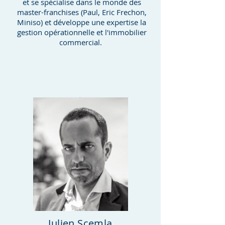
et se spécialise dans le monde des
master-franchises (Paul, Eric Frechon,
Miniso) et développe une expertise la
gestion opérationnelle et l'immobilier
commercial.
Julien Scemla