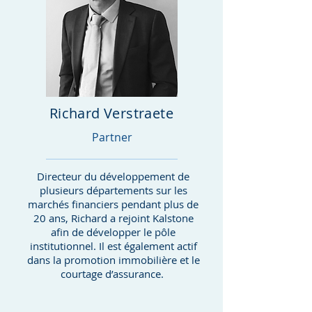
Richard Verstraete
Partner
Directeur du développement de
plusieurs départements sur les
marchés financiers pendant plus de
20 ans, Richard a rejoint Kalstone
afin de développer le pôle
institutionnel. Il est également actif
dans la promotion immobilière et le
courtage d’assurance.