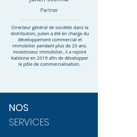
Partner
Directeur général de sociétés dans la
distribution, Julien a été en charge du
développement commercial et
immobilier pendant plus de 20 ans.
Investisseur immobilier, il a rejoint
Kalstone en 2019 afin de développer
le pôle de commercialisation.
NOS
SERVICES