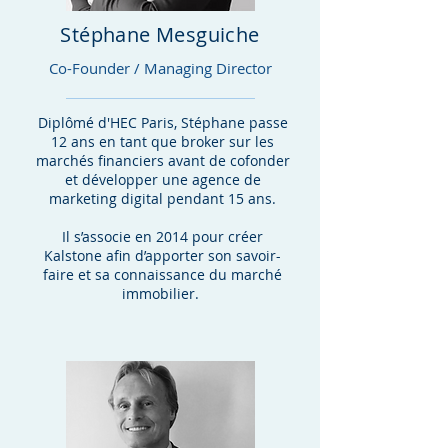
Stéphane Mesguiche
Co-Founder / Managing Director
Diplômé d'HEC Paris, Stéphane passe
12 ans en tant que broker sur les
marchés financiers avant de cofonder
et développer une agence de
marketing digital pendant 15 ans.
Il s’associe en 2014 pour créer
Kalstone afin d’apporter son savoir-
faire et sa connaissance du marché
immobilier.